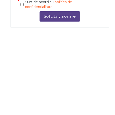
Sunt de acord cu
politica de
confidențialitate
Solicită vizionare