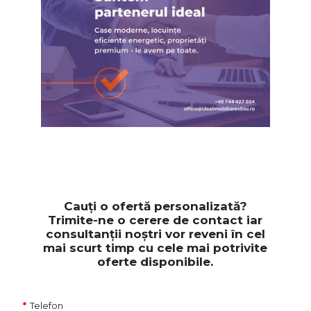
Cauți o ofertă personalizată?
Trimite-ne o cerere de contact iar
consultanții noștri vor reveni în cel
mai scurt timp cu cele mai potrivite
oferte disponibile.
Telefon