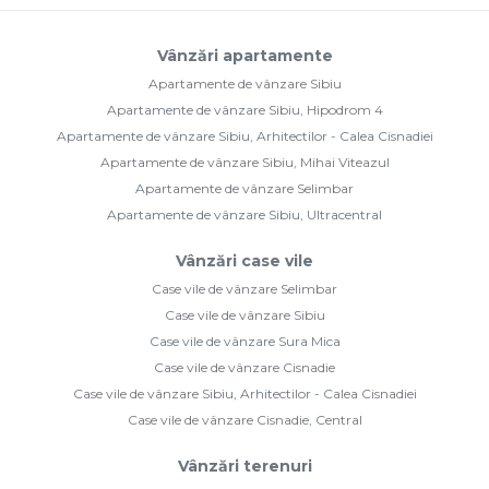
Vânzări apartamente
Apartamente de vânzare Sibiu
Apartamente de vânzare Sibiu, Hipodrom 4
Apartamente de vânzare Sibiu, Arhitectilor - Calea Cisnadiei
Apartamente de vânzare Sibiu, Mihai Viteazul
Apartamente de vânzare Selimbar
Apartamente de vânzare Sibiu, Ultracentral
Vânzări case vile
Case vile de vânzare Selimbar
Case vile de vânzare Sibiu
Case vile de vânzare Sura Mica
Case vile de vânzare Cisnadie
Case vile de vânzare Sibiu, Arhitectilor - Calea Cisnadiei
Case vile de vânzare Cisnadie, Central
Vânzări terenuri