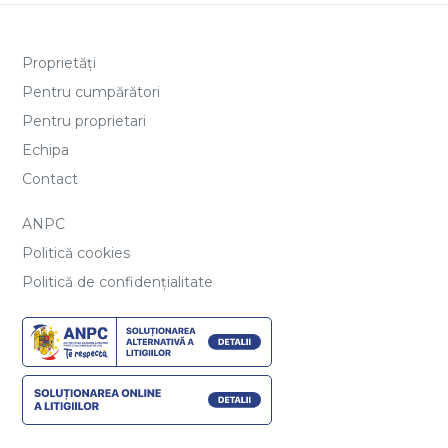
Proprietăți
Pentru cumpărători
Pentru proprietari
Echipa
Contact
ANPC
Politică cookies
Politică de confidențialitate