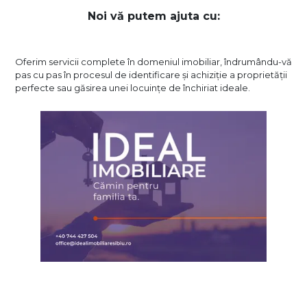
Noi vă putem ajuta cu:
Oferim servicii complete în domeniul imobiliar, îndrumându-vă
pas cu pas în procesul de identificare și achiziție a proprietății
perfecte sau găsirea unei locuințe de închiriat ideale.