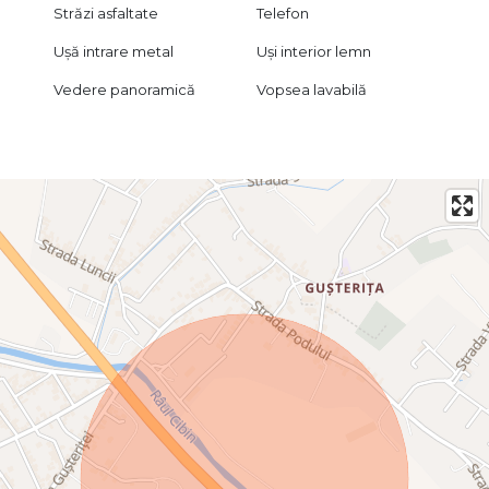
Străzi asfaltate
Telefon
Ușă intrare metal
Uși interior lemn
Vedere panoramică
Vopsea lavabilă