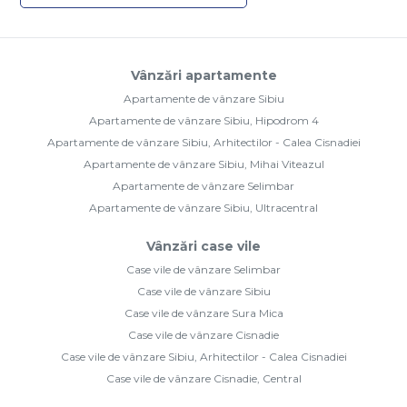
Vânzări apartamente
Apartamente de vânzare Sibiu
Apartamente de vânzare Sibiu, Hipodrom 4
Apartamente de vânzare Sibiu, Arhitectilor - Calea Cisnadiei
Apartamente de vânzare Sibiu, Mihai Viteazul
Apartamente de vânzare Selimbar
Apartamente de vânzare Sibiu, Ultracentral
Vânzări case vile
Case vile de vânzare Selimbar
Case vile de vânzare Sibiu
Case vile de vânzare Sura Mica
Case vile de vânzare Cisnadie
Case vile de vânzare Sibiu, Arhitectilor - Calea Cisnadiei
Case vile de vânzare Cisnadie, Central