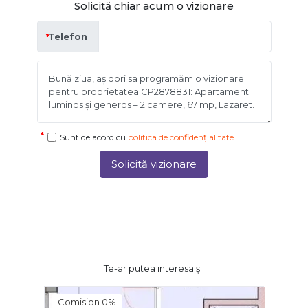
Solicită chiar acum o vizionare
Telefon
Sunt de acord cu
politica de confidențialitate
Solicită vizionare
Te-ar putea interesa și:
Comision 0%