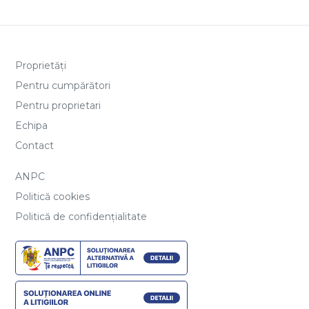
Proprietăți
Pentru cumpărători
Pentru proprietari
Echipa
Contact
ANPC
Politică cookies
Politică de confidențialitate