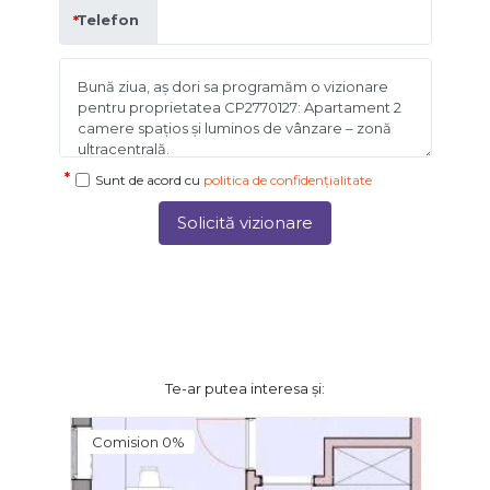
Telefon
Sunt de acord cu
politica de confidențialitate
Solicită vizionare
Te-ar putea interesa și:
Comision 0%