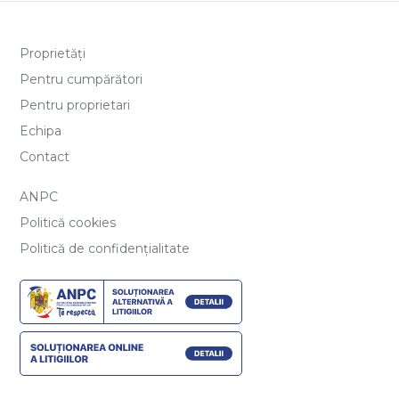
Proprietăți
Pentru cumpărători
Pentru proprietari
Echipa
Contact
ANPC
Politică cookies
Politică de confidențialitate