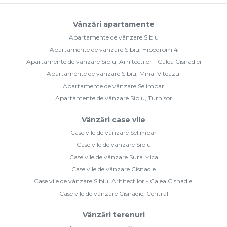
Vânzări apartamente
Apartamente de vânzare Sibiu
Apartamente de vânzare Sibiu, Hipodrom 4
Apartamente de vânzare Sibiu, Arhitectilor - Calea Cisnadiei
Apartamente de vânzare Sibiu, Mihai Viteazul
Apartamente de vânzare Selimbar
Apartamente de vânzare Sibiu, Turnisor
Vânzări case vile
Case vile de vânzare Selimbar
Case vile de vânzare Sibiu
Case vile de vânzare Sura Mica
Case vile de vânzare Cisnadie
Case vile de vânzare Sibiu, Arhitectilor - Calea Cisnadiei
Case vile de vânzare Cisnadie, Central
Vânzări terenuri