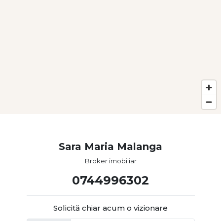
Sara Maria Malanga
Broker imobiliar
0744996302
Solicită chiar acum o vizionare