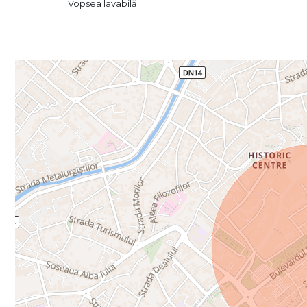
Vopsea lavabilă