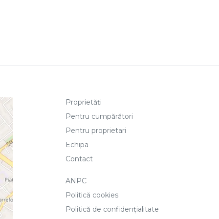
Proprietăți
Pentru cumpărători
Pentru proprietari
Echipa
Contact
ANPC
Politică cookies
Politică de confidențialitate