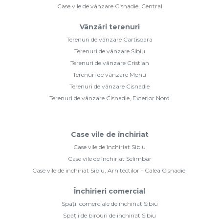
Case vile de vânzare Cisnadie, Central
Vânzări terenuri
Terenuri de vânzare Cartisoara
Terenuri de vânzare Sibiu
Terenuri de vânzare Cristian
Terenuri de vânzare Mohu
Terenuri de vânzare Cisnadie
Terenuri de vânzare Cisnadie, Exterior Nord
Case vile de închiriat
Case vile de închiriat Sibiu
Case vile de închiriat Selimbar
Case vile de închiriat Sibiu, Arhitectilor - Calea Cisnadiei
Închirieri comercial
Spații comerciale de închiriat Sibiu
Spații de birouri de închiriat Sibiu