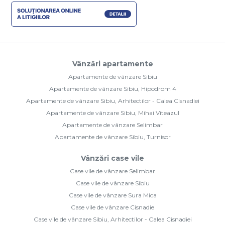
Vânzări apartamente
Apartamente de vânzare Sibiu
Apartamente de vânzare Sibiu, Hipodrom 4
Apartamente de vânzare Sibiu, Arhitectilor - Calea Cisnadiei
Apartamente de vânzare Sibiu, Mihai Viteazul
Apartamente de vânzare Selimbar
Apartamente de vânzare Sibiu, Turnisor
Vânzări case vile
Case vile de vânzare Selimbar
Case vile de vânzare Sibiu
Case vile de vânzare Sura Mica
Case vile de vânzare Cisnadie
Case vile de vânzare Sibiu, Arhitectilor - Calea Cisnadiei