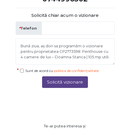
Solicită chiar acum o vizionare
Telefon
Sunt de acord cu
politica de confidențialitate
Solicită vizionare
Te-ar putea interesa și: