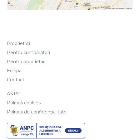
Proprietăți
Pentru cumpărători
Pentru proprietari
Echipa
Contact
ANPC
Politică cookies
Politică de confidențialitate