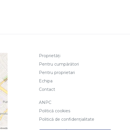
Proprietăți
Pentru cumpărători
Pentru proprietari
Echipa
Contact
ANPC
Politică cookies
Politică de confidențialitate