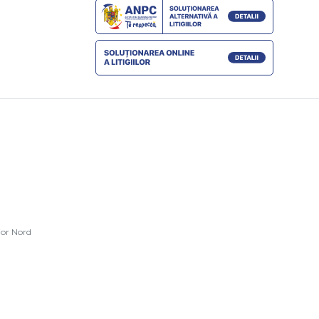
ior Nord