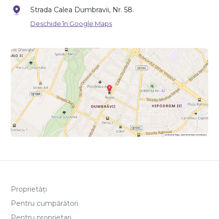
Strada Calea Dumbravii, Nr. 58.
Deschide în Google Maps
Proprietăți
Pentru cumpărători
Pentru proprietari