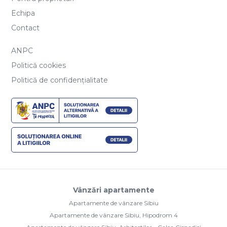
Echipa
Contact
ANPC
Politică cookies
Politică de confidențialitate
Vânzări apartamente
Apartamente de vânzare Sibiu
Apartamente de vânzare Sibiu, Hipodrom 4