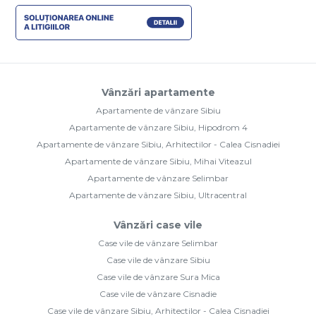
Vânzări apartamente
Apartamente de vânzare Sibiu
Apartamente de vânzare Sibiu, Hipodrom 4
Apartamente de vânzare Sibiu, Arhitectilor - Calea Cisnadiei
Apartamente de vânzare Sibiu, Mihai Viteazul
Apartamente de vânzare Selimbar
Apartamente de vânzare Sibiu, Ultracentral
Vânzări case vile
Case vile de vânzare Selimbar
Case vile de vânzare Sibiu
Case vile de vânzare Sura Mica
Case vile de vânzare Cisnadie
Case vile de vânzare Sibiu, Arhitectilor - Calea Cisnadiei