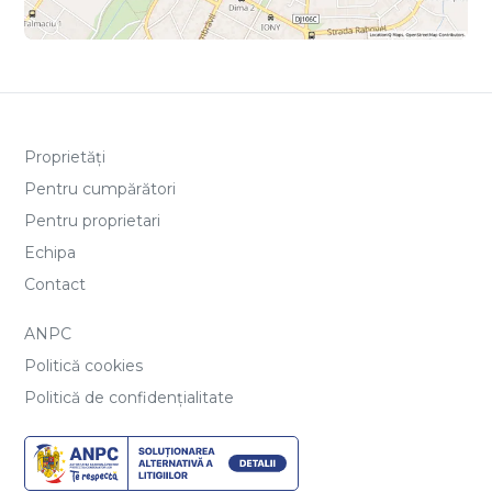
Proprietăți
Pentru cumpărători
Pentru proprietari
Echipa
Contact
ANPC
Politică cookies
Politică de confidențialitate