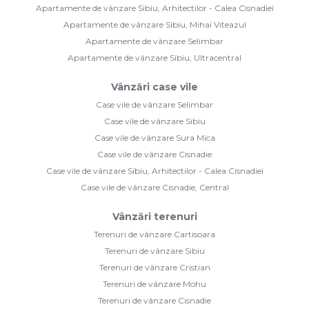
Apartamente de vânzare Sibiu, Arhitectilor - Calea Cisnadiei
Apartamente de vânzare Sibiu, Mihai Viteazul
Apartamente de vânzare Selimbar
Apartamente de vânzare Sibiu, Ultracentral
Vânzări case vile
Case vile de vânzare Selimbar
Case vile de vânzare Sibiu
Case vile de vânzare Sura Mica
Case vile de vânzare Cisnadie
Case vile de vânzare Sibiu, Arhitectilor - Calea Cisnadiei
Case vile de vânzare Cisnadie, Central
Vânzări terenuri
Terenuri de vânzare Cartisoara
Terenuri de vânzare Sibiu
Terenuri de vânzare Cristian
Terenuri de vânzare Mohu
Terenuri de vânzare Cisnadie