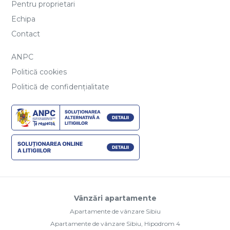
Pentru proprietari
Echipa
Contact
ANPC
Politică cookies
Politică de confidențialitate
Vânzări apartamente
Apartamente de vânzare Sibiu
Apartamente de vânzare Sibiu, Hipodrom 4