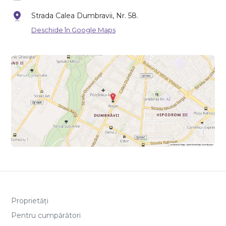
Strada Calea Dumbravii, Nr. 58.
Deschide în Google Maps
Proprietăți
Pentru cumpărători