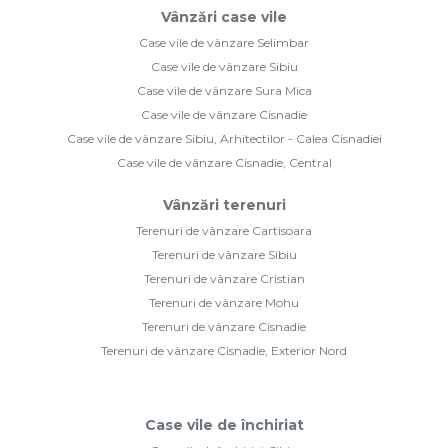
Vânzări case vile
Case vile de vânzare Selimbar
Case vile de vânzare Sibiu
Case vile de vânzare Sura Mica
Case vile de vânzare Cisnadie
Case vile de vânzare Sibiu, Arhitectilor - Calea Cisnadiei
Case vile de vânzare Cisnadie, Central
Vânzări terenuri
Terenuri de vânzare Cartisoara
Terenuri de vânzare Sibiu
Terenuri de vânzare Cristian
Terenuri de vânzare Mohu
Terenuri de vânzare Cisnadie
Terenuri de vânzare Cisnadie, Exterior Nord
Case vile de închiriat