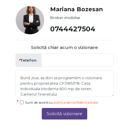
Mariana Bozesan
Broker imobiliar
0744427504
Solicită chiar acum o vizionare
Telefon
Sunt de acord cu
politica de confidențialitate
Solicită vizionare