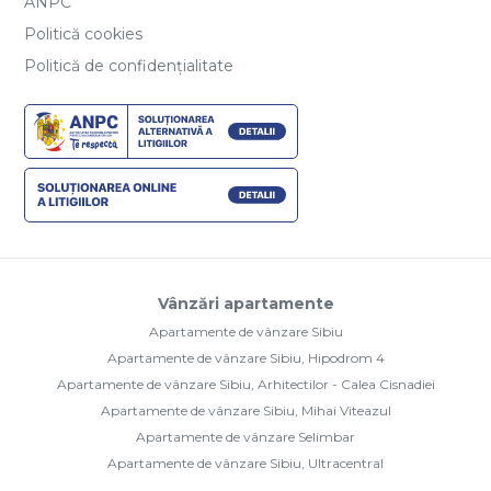
ANPC
Politică cookies
Politică de confidențialitate
Vânzări apartamente
Apartamente de vânzare Sibiu
Apartamente de vânzare Sibiu, Hipodrom 4
Apartamente de vânzare Sibiu, Arhitectilor - Calea Cisnadiei
Apartamente de vânzare Sibiu, Mihai Viteazul
Apartamente de vânzare Selimbar
Apartamente de vânzare Sibiu, Ultracentral