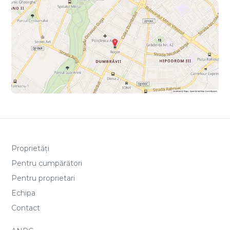
Proprietăți
Pentru cumpărători
Pentru proprietari
Echipa
Contact