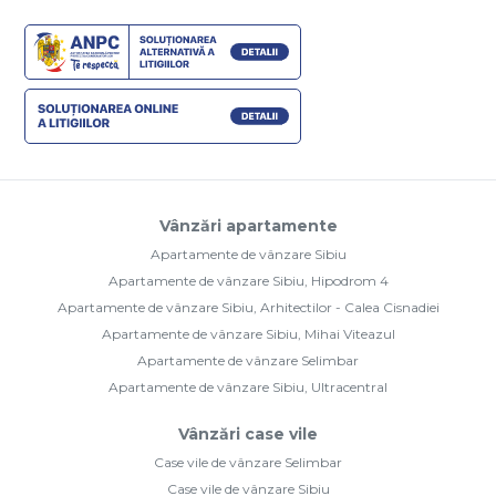
Vânzări apartamente
Apartamente de vânzare Sibiu
Apartamente de vânzare Sibiu, Hipodrom 4
Apartamente de vânzare Sibiu, Arhitectilor - Calea Cisnadiei
Apartamente de vânzare Sibiu, Mihai Viteazul
Apartamente de vânzare Selimbar
Apartamente de vânzare Sibiu, Ultracentral
Vânzări case vile
Case vile de vânzare Selimbar
Case vile de vânzare Sibiu