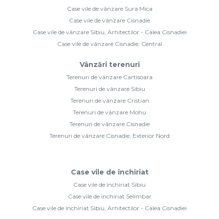
Case vile de vânzare Sura Mica
Case vile de vânzare Cisnadie
Case vile de vânzare Sibiu, Arhitectilor - Calea Cisnadiei
Case vile de vânzare Cisnadie, Central
Vânzări terenuri
Terenuri de vânzare Cartisoara
Terenuri de vânzare Sibiu
Terenuri de vânzare Cristian
Terenuri de vânzare Mohu
Terenuri de vânzare Cisnadie
Terenuri de vânzare Cisnadie, Exterior Nord
Case vile de închiriat
Case vile de închiriat Sibiu
Case vile de închiriat Selimbar
Case vile de închiriat Sibiu, Arhitectilor - Calea Cisnadiei