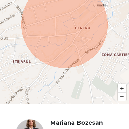
Mariana Bozesan