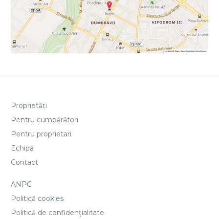
Proprietăți
Pentru cumpărători
Pentru proprietari
Echipa
Contact
ANPC
Politică cookies
Politică de confidențialitate