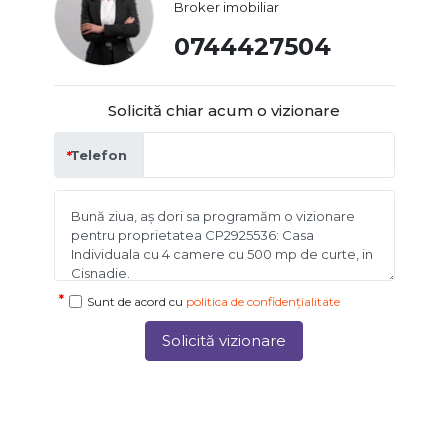
Broker imobiliar
0744427504
Solicită chiar acum o vizionare
Telefon
Sunt de acord cu
politica de confidențialitate
Solicită vizionare