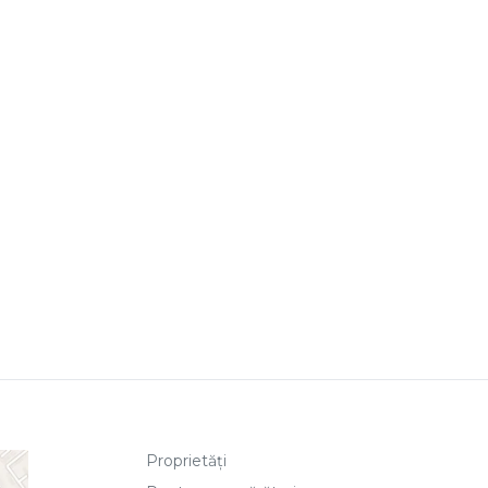
Proprietăți