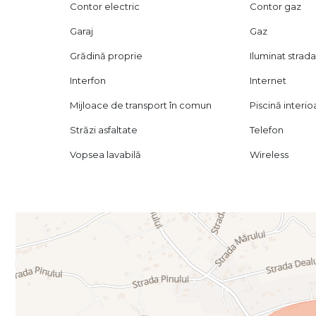
Contor electric
Contor gaz
Garaj
Gaz
Grădină proprie
Iluminat strada
Interfon
Internet
Mijloace de transport în comun
Piscină interio
Străzi asfaltate
Telefon
Vopsea lavabilă
Wireless