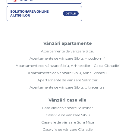
Vânzări apartamente
Apartamente de vânzare Sibiu
Apartamente de vânzare Sibiu, Hipodrom 4
Apartamente de vânzare Sibiu, Arhitectilor - Calea Cisnadiei
Apartamente de vânzare Sibiu, Mihai Viteazul
Apartamente de vânzare Selimbar
Apartamente de vânzare Sibiu, Ultracentral
Vânzări case vile
Case vile de vânzare Selimbar
Case vile de vânzare Sibiu
Case vile de vânzare Sura Mica
Case vile de vânzare Cisnadie