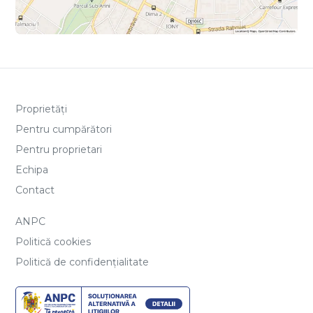
Proprietăți
Pentru cumpărători
Pentru proprietari
Echipa
Contact
ANPC
Politică cookies
Politică de confidențialitate