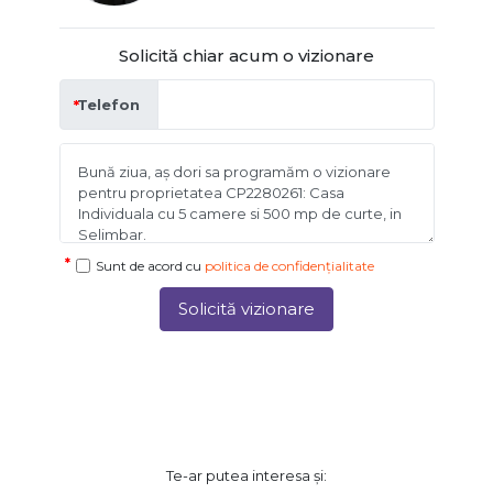
Solicită chiar acum o vizionare
Telefon
Sunt de acord cu
politica de confidențialitate
Solicită vizionare
Te-ar putea interesa și: