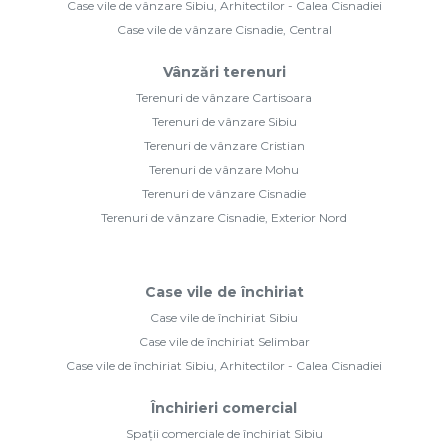
Case vile de vânzare Sibiu, Arhitectilor - Calea Cisnadiei
Case vile de vânzare Cisnadie, Central
Vânzări terenuri
Terenuri de vânzare Cartisoara
Terenuri de vânzare Sibiu
Terenuri de vânzare Cristian
Terenuri de vânzare Mohu
Terenuri de vânzare Cisnadie
Terenuri de vânzare Cisnadie, Exterior Nord
Case vile de închiriat
Case vile de închiriat Sibiu
Case vile de închiriat Selimbar
Case vile de închiriat Sibiu, Arhitectilor - Calea Cisnadiei
Închirieri comercial
Spații comerciale de închiriat Sibiu