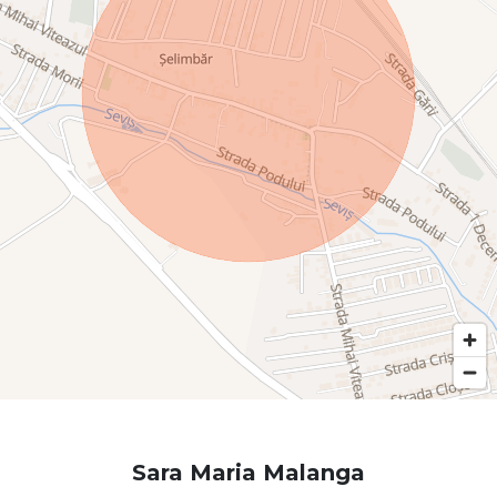
Sara Maria Malanga