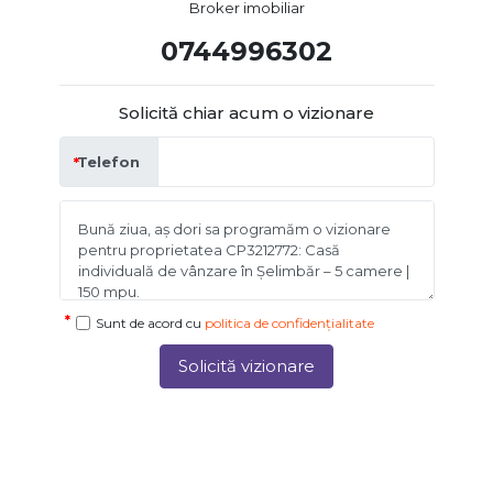
Broker imobiliar
0744996302
Solicită chiar acum o vizionare
Telefon
Sunt de acord cu
politica de confidențialitate
Solicită vizionare