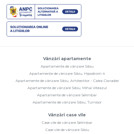
Vânzări apartamente
Apartamente de vânzare Sibiu
Apartamente de vânzare Sibiu, Hipodrom 4
Apartamente de vânzare Sibiu, Arhitectilor - Calea Cisnadiei
Apartamente de vânzare Sibiu, Mihai Viteazul
Apartamente de vânzare Selimbar
Apartamente de vânzare Sibiu, Turnisor
Vânzări case vile
Case vile de vânzare Selimbar
Case vile de vânzare Sibiu