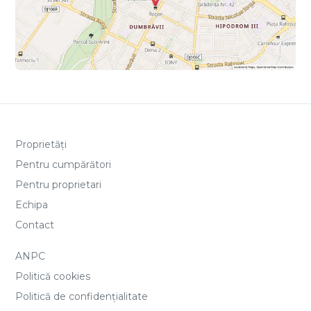
Proprietăți
Pentru cumpărători
Pentru proprietari
Echipa
Contact
ANPC
Politică cookies
Politică de confidențialitate