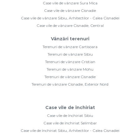
Case vile de vânzare Sura Mica
Case vile de vânzare Cisnadie
Case vile de vânzare Sibiu, Arhitectilor - Calea Cisnadiei
Case vile de vânzare Cisnadie, Central
Vânzări terenuri
Terenuri de vânzare Cartisoara
Terenuri de vânzare Sibiu
Terenuri de vânzare Cristian
Terenuri de vânzare Mohu
Terenuri de vânzare Cisnadie
Terenuri de vânzare Cisnadie, Exterior Nord
Case vile de închiriat
Case vile de închiriat Sibiu
Case vile de închiriat Selimbar
Case vile de închiriat Sibiu, Arhitectilor - Calea Cisnadiei