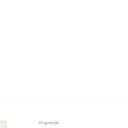
Proprietăți