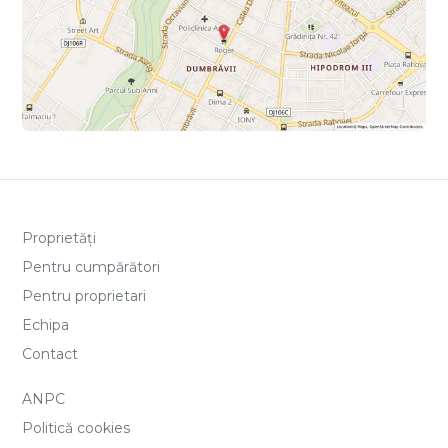
Proprietăți
Pentru cumpărători
Pentru proprietari
Echipa
Contact
ANPC
Politică cookies