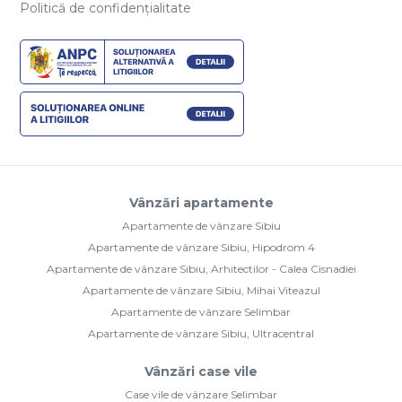
Politică de confidențialitate
Vânzări apartamente
Apartamente de vânzare Sibiu
Apartamente de vânzare Sibiu, Hipodrom 4
Apartamente de vânzare Sibiu, Arhitectilor - Calea Cisnadiei
Apartamente de vânzare Sibiu, Mihai Viteazul
Apartamente de vânzare Selimbar
Apartamente de vânzare Sibiu, Ultracentral
Vânzări case vile
Case vile de vânzare Selimbar